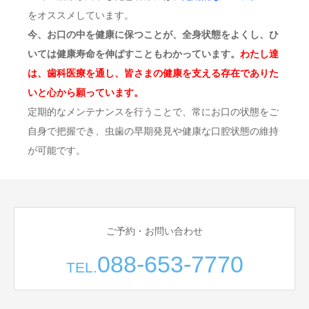
をオススメしています。
今、お口の中を健康に保つことが、全身状態をよくし、ひ
いては健康寿命を伸ばすこともわかっています。
わたし達
は、歯科医療を通し、皆さまの健康を支える存在でありた
いと心から願っています。
定期的なメンテナンスを行うことで、常にお口の状態をご
自身で把握でき、虫歯の早期発見や健康な口腔状態の維持
が可能です。
ご予約・お問い合わせ
088-653-7770
TEL.