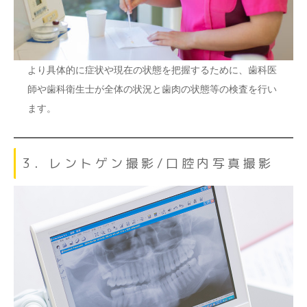
より具体的に症状や現在の状態を把握するために、歯科医
師や歯科衛生士が全体の状況と歯肉の状態等の検査を行い
ます。
3．レントゲン撮影/口腔内写真撮影