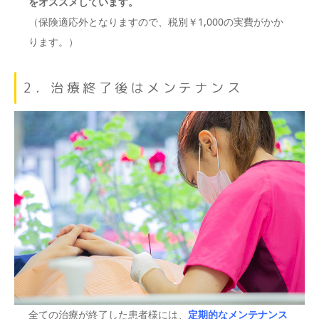
をオススメしています。
（保険適応外となりますので、税別￥1,000の実費がかか
ります。）
2．治療終了後はメンテナンス
全ての治療が終了した患者様には、
定期的なメンテナンス