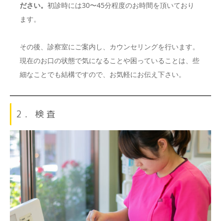
ださい。
初診時には30〜45分程度のお時間を頂いており
ます。
その後、診察室にご案内し、カウンセリングを行います。
現在のお口の状態で気になることや困っていることは、些
細なことでも結構ですので、お気軽にお伝え下さい。
2．検査