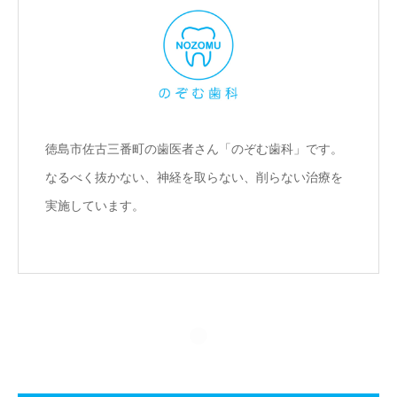
徳島市佐古三番町の歯医者さん「のぞむ歯科」です。
なるべく抜かない、神経を取らない、削らない治療を
実施しています。