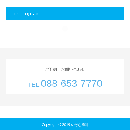
Instagram
ご予約・お問い合わせ
088-653-7770
TEL.
Copyright © 2019 のぞむ歯科