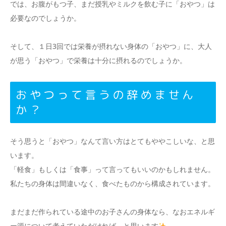
では、お腹がもつ子、まだ授乳やミルクを飲む子に「おやつ」は
必要なのでしょうか。
そして、１日3回では栄養が摂れない身体の「おやつ」に、大人
が思う「おやつ」で栄養は十分に摂れるのでしょうか。
おやつって言うの辞めません
か？
そう思うと「おやつ」なんて言い方はとてもややこしいな、と思
います。
「軽食」もしくは「食事」って言ってもいいのかもしれません。
私たちの身体は間違いなく、食べたものから構成されています。
まだまだ作られている途中のお子さんの身体なら、なおエネルギ
ー源について考えていただければ、と思います