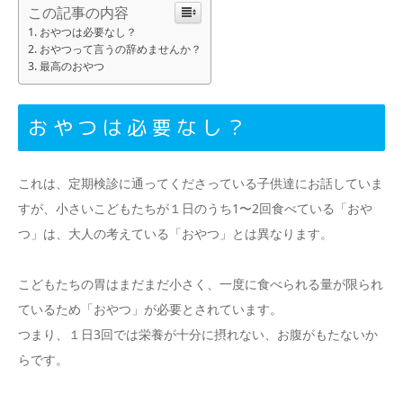
この記事の内容
おやつは必要なし？
おやつって言うの辞めませんか？
最高のおやつ
おやつは必要なし？
これは、定期検診に通ってくださっている子供達にお話していま
すが、小さいこどもたちが１日のうち1〜2回食べている「おや
つ」は、大人の考えている「おやつ」とは異なります。
こどもたちの胃はまだまだ小さく、一度に食べられる量が限られ
ているため「おやつ」が必要とされています。
つまり、１日3回では栄養が十分に摂れない、お腹がもたないか
らです。