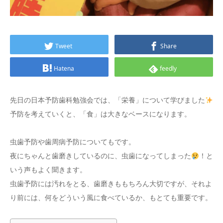
Tweet
Share
Hatena
feedly
先日の日本予防歯科勉強会では、「栄養」について学びました
予防を考えていくと、「食」は大きなベースになります。
虫歯予防や歯周病予防についてもです。
夜にちゃんと歯磨きしているのに、虫歯になってしまった
！と
いう声もよく聞きます。
虫歯予防には汚れをとる、歯磨きももちろん大切ですが、それよ
り前には、何をどういう風に食べているか、もとても重要です。