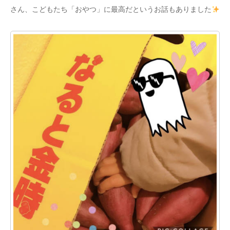
さん、こどもたち「おやつ」に最高だというお話もありました