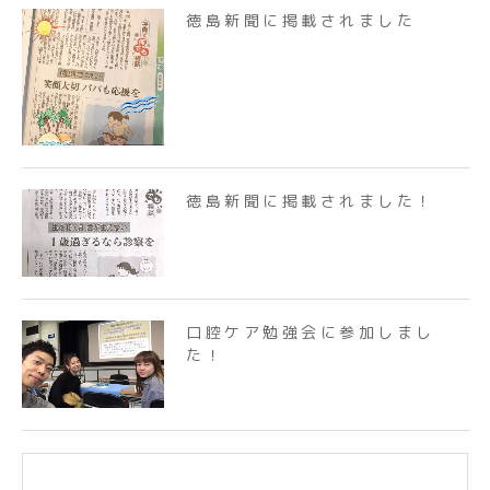
徳島新聞に掲載されました
徳島新聞に掲載されました！
口腔ケア勉強会に参加しまし
た！