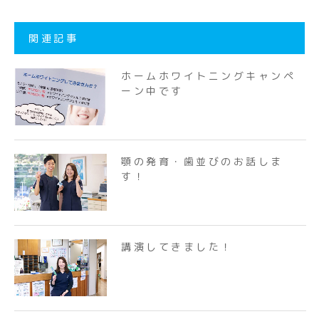
関連記事
ホームホワイトニングキャンペ
ーン中です
顎の発育・歯並びのお話しま
す！
講演してきました！