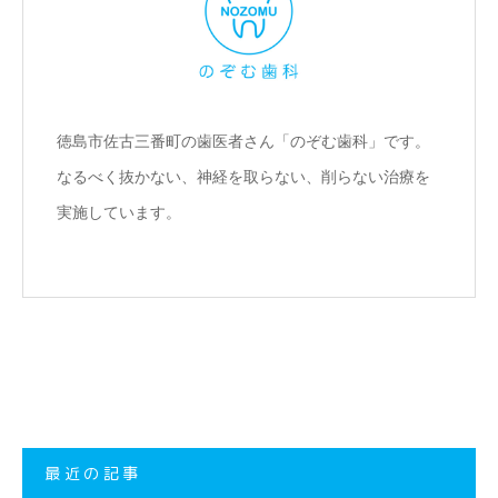
徳島市佐古三番町の歯医者さん「のぞむ歯科」です。
なるべく抜かない、神経を取らない、削らない治療を
実施しています。
最近の記事