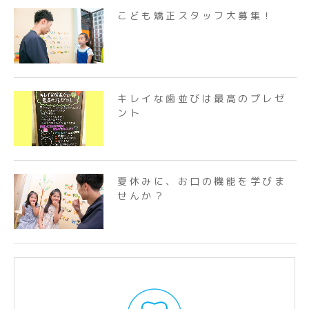
こども矯正スタッフ大募集！
キレイな歯並びは最高のプレゼ
ント
夏休みに、お口の機能を学びま
せんか？