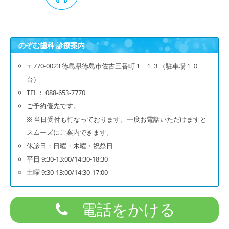
のぞむ歯科 診療案内
〒770-0023 徳島県徳島市佐古三番町１−１３（駐車場１０
台）
TEL： 088-653-7770
ご予約優先です。
※ 当日受付も行なっております。一度お電話いただけますと
スムーズにご案内できます。
休診日：日曜・木曜・祝祭日
平日 9:30-13:00/14:30-18:30
土曜 9:30-13:00/14:30-17:00
電話をかける