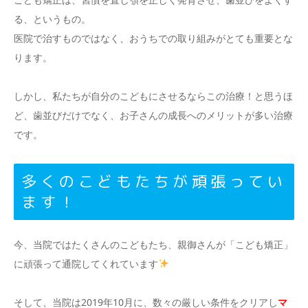
る、というもの。
医院で治すものではなく、おうちでの取り組みがとても重要とな
ります。
しかし、私たちが自分のこどもにさせるならこの治療！と思うほ
ど、歯並びだけでなく、お子さんの成長へのメリットが多い治療
です。
多くのこどもたちが頑張ってい
ます！
今、当院ではたくさんのこどもたち、親御さんが「こども矯正」
に頑張って通院してくれています
そして、当院は2019年10月に、数々の厳しい条件をクリアし
マ