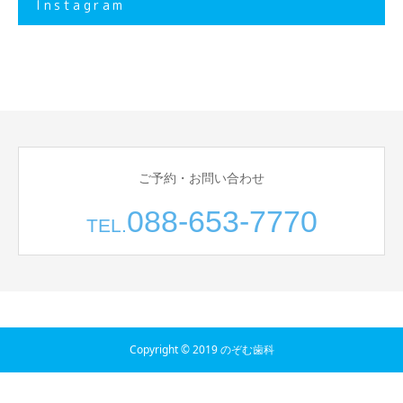
Instagram
ご予約・お問い合わせ
088-653-7770
TEL.
Copyright © 2019 のぞむ歯科