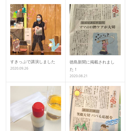
すきっぷで講演しました
徳島新聞に掲載されまし
2020.09.26
た！
2020.08.21